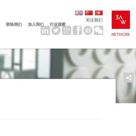
关注我们
联络我们
加入我们
行业观察