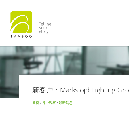
新客户：Markslöjd Lighting Gr
首页
/
行业观察
/
最新消息