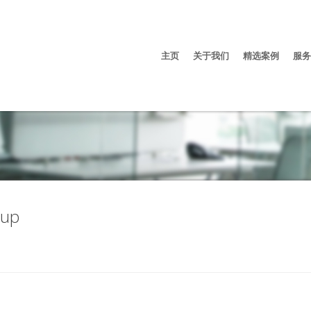
主页
关于我们
精选案例
服务
oup