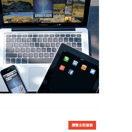
瀏覽全部服務