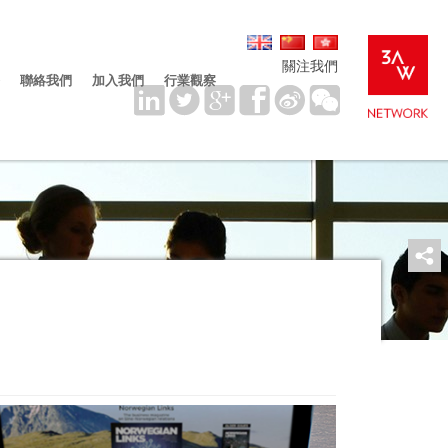
關注我們
聯絡我們
加入我們
行業觀察