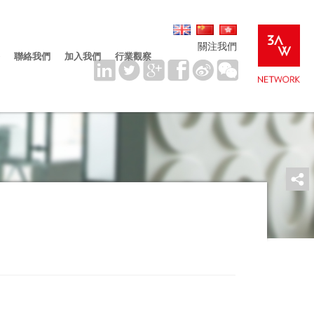
關注我們
聯絡我們
加入我們
行業觀察