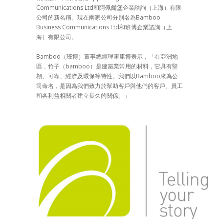
Communications Ltd和阿佩爾堡企業諮詢（上海）有限
公司的新名稱。現在兩家公司分別名為Bamboo
Business Communications Ltd和班博企業諮詢（上
海）有限公司。
Bamboo（班博）董事總經理霍康博表示，「在亞洲地
區，竹子（bamboo）是建築業常用的材料，它具有堅
韌、可靠、經濟及環保等特性。我們以Bamboo來為公
司命名，是因為我們致力於幫助客戶與他們的客戶、員工
和各利益相關者建立長久的關係。」