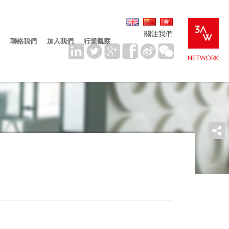
關注我們
聯絡我們
加入我們
行業觀察