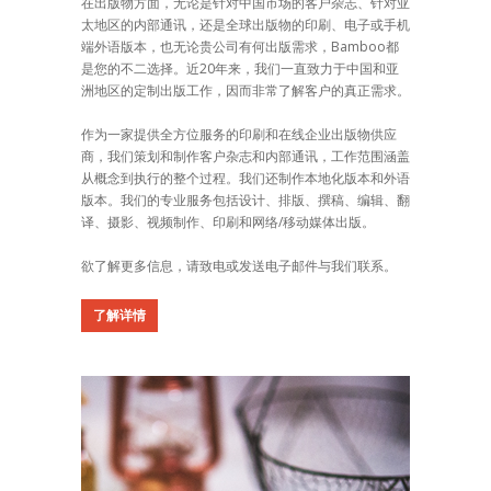
在出版物方面，无论是针对中国市场的客户杂志、针对亚
太地区的内部通讯，还是全球出版物的印刷、电子或手机
端外语版本，也无论贵公司有何出版需求，Bamboo都
是您的不二选择。近20年来，我们一直致力于中国和亚
洲地区的定制出版工作，因而非常了解客户的真正需求。
作为一家提供全方位服务的印刷和在线企业出版物供应
商，我们策划和制作客户杂志和内部通讯，工作范围涵盖
从概念到执行的整个过程。我们还制作本地化版本和外语
版本。我们的专业服务包括设计、排版、撰稿、编辑、翻
译、摄影、视频制作、印刷和网络/移动媒体出版。
欲了解更多信息，请致电或发送电子邮件与我们联系。
了解详情