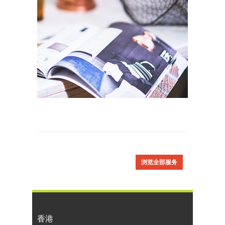
浏览全部服务
香港