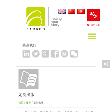
关注我们
定制出版
首页
/
服务
/ 定制出版