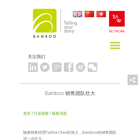
关注我们
Bamboo 销售团队壮大
首页
/
行业观察
/
最新消息
随着销售经理Tashia Chen的加入，Bamboo的销售团队
进一步壮大。