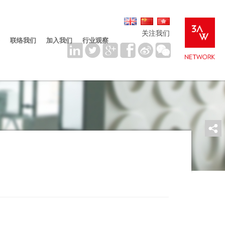
关注我们
联络我们
加入我们
行业观察