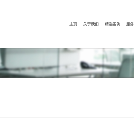
主页
关于我们
精选案例
服务