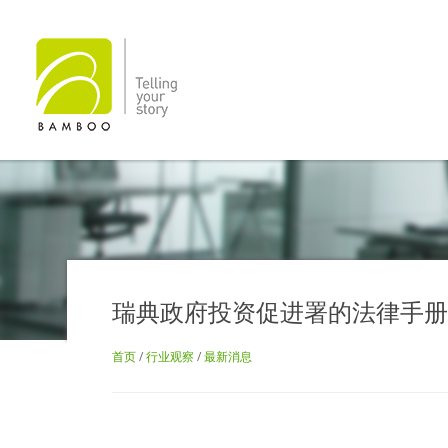
瑞典政府投资促进署的法律手册
首页
/
行业观察
/
最新消息