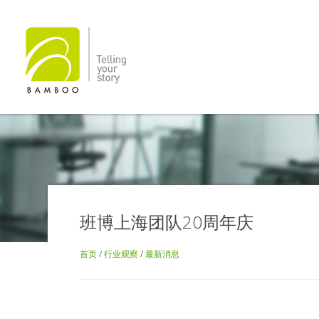
班博上海团队20周年庆
首页
/
行业观察
/
最新消息