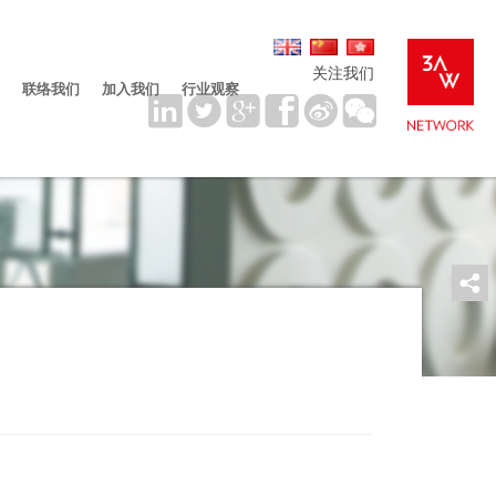
关注我们
联络我们
加入我们
行业观察