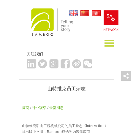
关注我们
山特维克员工杂志
首页
/
行业观察
/
最新消息
山特维克矿山工程机械公司的员工杂志《InterAction》
将出版中文版，Bamboo获选为内容供应商。