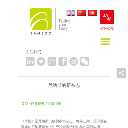
关注我们
尼纳斯的新杂志
首页
/
行业观察
/
最新消息
《环烷》是尼纳斯出版的市场杂志，每年三期。总部设在
瑞典的尼纳斯是专业生产和销售特种油品的国际集团。