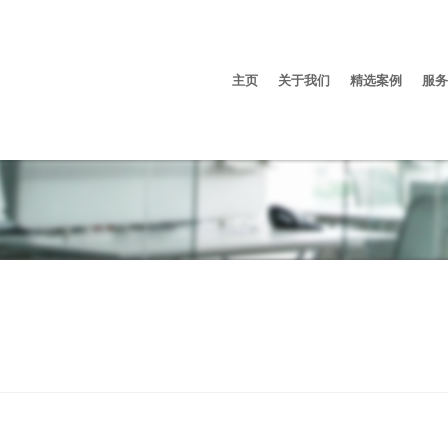
主页
关于我们
精选案例
服务