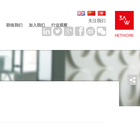
关注我们
联络我们
加入我们
行业观察