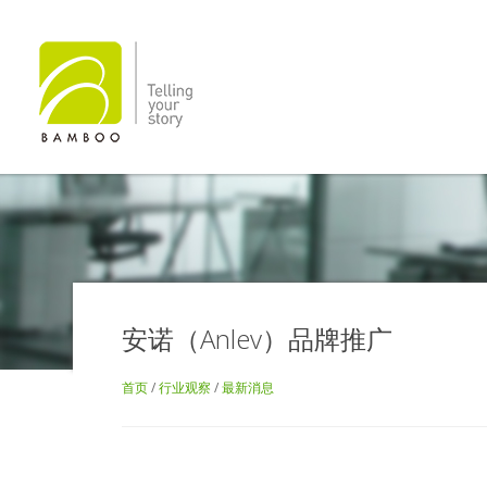
安诺（Anlev）品牌推广
首页
/
行业观察
/
最新消息