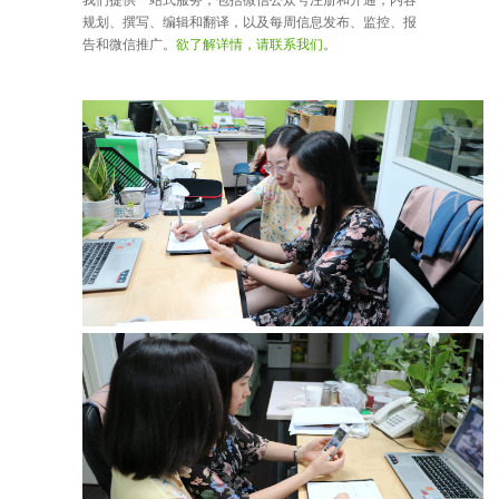
规划、撰写、编辑和翻译，以及每周信息发布、监控、报
告和微信推广。
欲了解详情，请联系我们
。