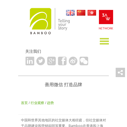
关注我们
善用微信 打造品牌
首页
/
行业观察
/
趋势
中国和世界其他地区的社交媒体大相径庭，但社交媒体对
于品牌建设和营销却同等重要。Bamboo在香港和上海