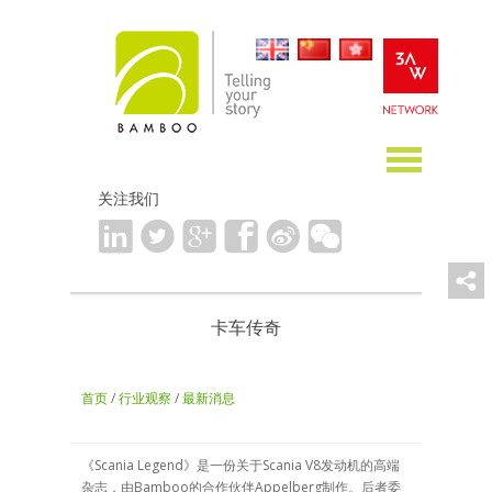
关注我们
卡车传奇
首页
/
行业观察
/
最新消息
《Scania Legend》是一份关于Scania V8发动机的高端
杂志，由Bamboo的合作伙伴Appelberg制作。后者委