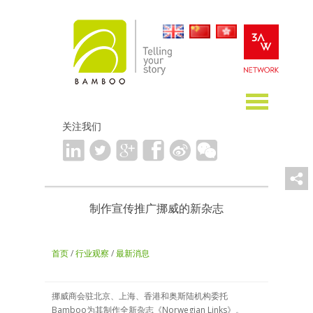
关注我们
制作宣传推广挪威的新杂志
首页
/
行业观察
/
最新消息
挪威商会驻北京、上海、香港和奥斯陆机构委托
Bamboo为其制作全新杂志《Norwegian Links》。