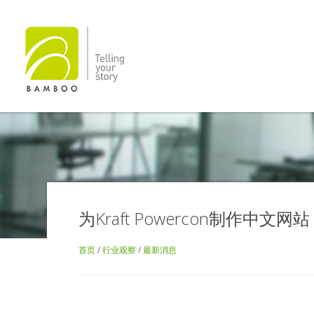
为Kraft Powercon制作中文网站
首页
/
行业观察
/
最新消息