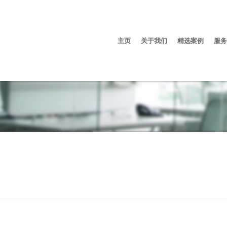
主页
关于我们
精选案例
服务