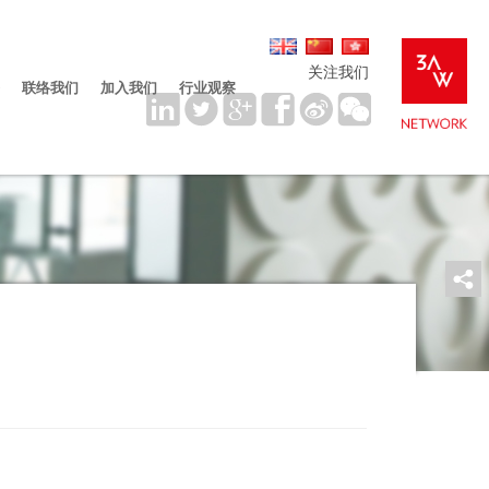
关注我们
联络我们
加入我们
行业观察