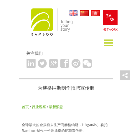
关注我们
为赫格纳斯制作招聘宣传册
首页
/
行业观察
/
最新消息
全球最大的金属粉末生产商赫格纳斯（Höganäs）委托
Bamboo制作一份带插页的招聘宣传册。