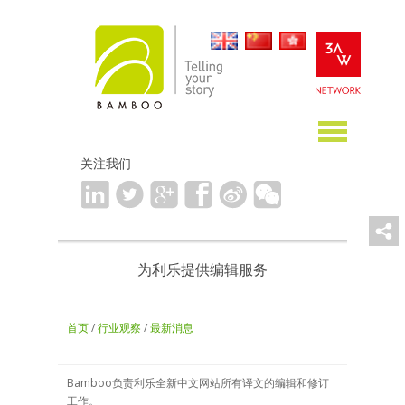
关注我们
为利乐提供编辑服务
首页
/
行业观察
/
最新消息
Bamboo负责利乐全新中文网站所有译文的编辑和修订
工作。